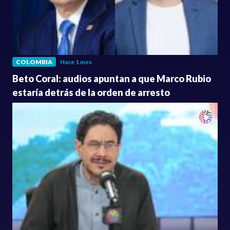
COLOMBIA
Hace 1 mes
Beto Coral: audios apuntan a que Marco Rubio
estaría detrás de la orden de arresto