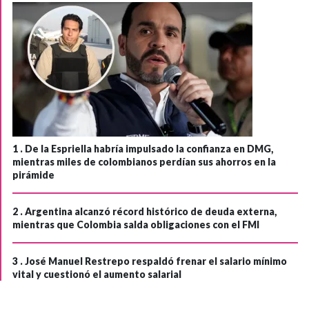
1 .
De la Espriella habría impulsado la confianza en DMG,
mientras miles de colombianos perdían sus ahorros en la
pirámide
2 .
Argentina alcanzó récord histórico de deuda externa,
mientras que Colombia salda obligaciones con el FMI
3 .
José Manuel Restrepo respaldó frenar el salario mínimo
vital y cuestionó el aumento salarial