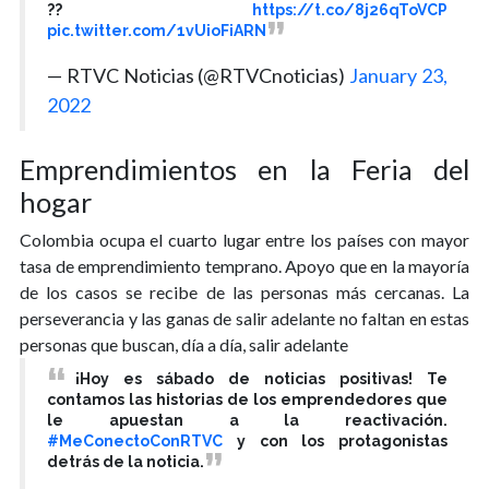
??
https://t.co/8j26qToVCP
pic.twitter.com/1vUioFiARN
— RTVC Noticias (@RTVCnoticias)
January 23,
2022
Emprendimientos en la Feria del
hogar
Colombia ocupa el cuarto lugar entre los países con mayor
tasa de emprendimiento temprano. Apoyo que en la mayoría
de los casos se recibe de las personas más cercanas. La
perseverancia y las ganas de salir adelante no faltan en estas
personas que buscan, día a día, salir adelante
¡Hoy es sábado de noticias positivas! Te
contamos las historias de los emprendedores que
le apuestan a la reactivación.
#MeConectoConRTVC
y con los protagonistas
detrás de la noticia.