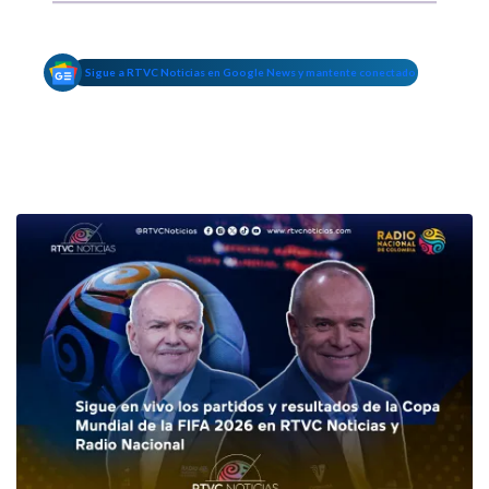
Sigue a RTVC Noticias en Google News y mantente conectado