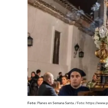
Foto:
Planes en Semana Santa. / Foto: https://www.