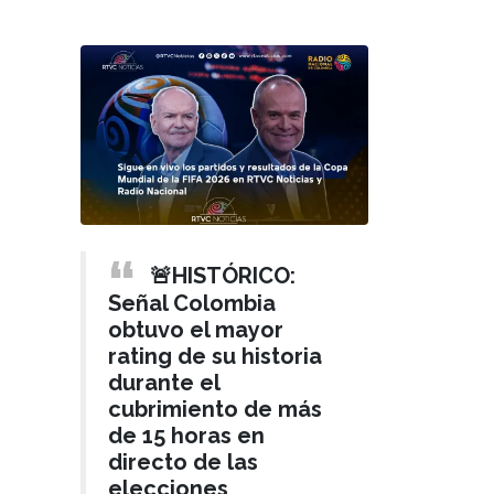
🚨HISTÓRICO:
Señal Colombia
obtuvo el mayor
rating de su historia
durante el
cubrimiento de más
de 15 horas en
directo de las
elecciones