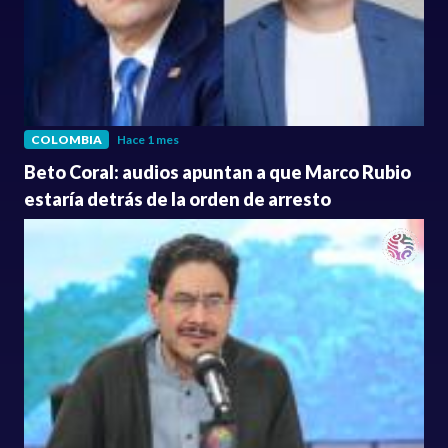
COLOMBIA
Hace 1 mes
Beto Coral: audios apuntan a que Marco Rubio
estaría detrás de la orden de arresto