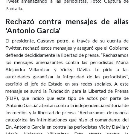
Tweet amenazando a las periodistas. Foto: Captura de
Pantalla.
Rechazó contra mensajes de alias
'Antonio García'
El presidente, Gustavo petro, a través de su cuenta de
Twitter, rechazó estos mensajes y aseguró que el Gobierno
defiende decididamente la libertad de prensa. “Rechazamos
los mensajes amenazantes contra las periodistas María
Alejandra Villamizar y Vicky Dávila. Le pido a las
autoridades garantizar la integridad de las periodistas",
escribió el jefe de Estado en sus redes sociales. A este
mensaje se sumó la Fundación para la Libertad de Prensa
(FLIP), que indicó que este tipo de actos por parte de
'Antonio García' atentan contra la independencia editorial de
los medios y la libertad de prensa. “Rechazamos de manera
categórica las intimidaciones que hizo el comandante del
Eln, Antonio García en contra las periodistas Vicky Dávila y
María Alejandra Villamizar. Esto atenta contra la