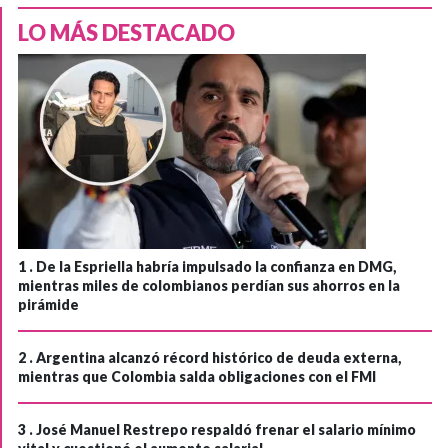
LO MÁS DESTACADO
1 .
De la Espriella habría impulsado la confianza en DMG,
mientras miles de colombianos perdían sus ahorros en la
pirámide
2 .
Argentina alcanzó récord histórico de deuda externa,
mientras que Colombia salda obligaciones con el FMI
3 .
José Manuel Restrepo respaldó frenar el salario mínimo