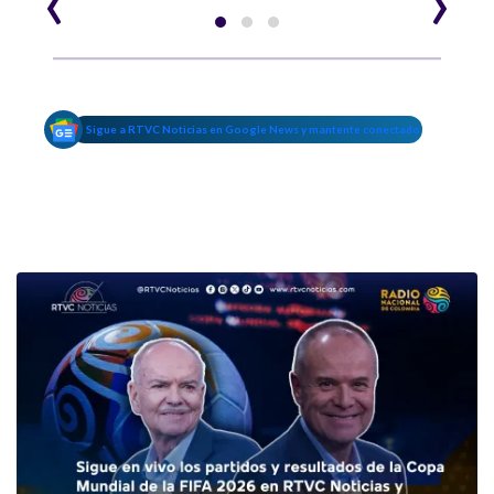
Sigue a RTVC Noticias en Google News y mantente conectado