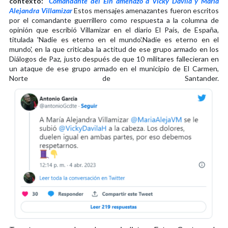
contexto:
Comandante del Eln amenazó a Vicky Dávila y María
Alejandra Villamizar
Estos mensajes amenazantes fueron escritos
por el comandante guerrillero como respuesta a la columna de
opinión que escribió Villamizar en el diario El País, de España,
titulada 'Nadie es eterno en el mundo'.Nadie es eterno en el
mundo', en la que criticaba la actitud de ese grupo armado en los
Diálogos de Paz, justo después de que 10 militares fallecieran en
un ataque de ese grupo armado en el municipio de El Carmen,
Norte de Santander.