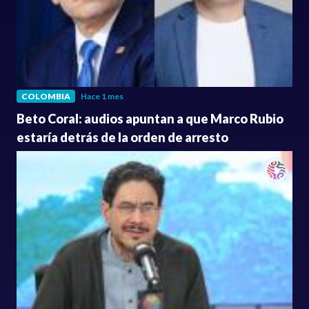
COLOMBIA
Hace 1 mes
Beto Coral: audios apuntan a que Marco Rubio
estaría detrás de la orden de arresto