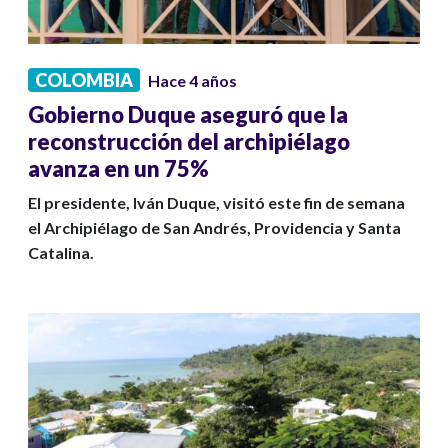
COLOMBIA
Hace 4 años
Gobierno Duque aseguró que la
reconstrucción del archipiélago
avanza en un 75%
El presidente, Iván Duque, visitó este fin de semana
el Archipiélago de San Andrés, Providencia y Santa
Catalina.