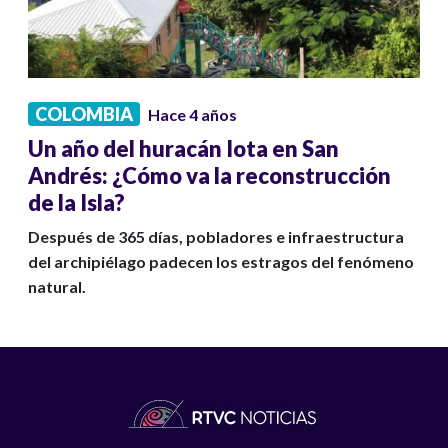
COLOMBIA
Hace 4 años
Un año del huracán Iota en San
Andrés: ¿Cómo va la reconstrucción
de la Isla?
Después de 365 días, pobladores e infraestructura
del archipiélago padecen los estragos del fenómeno
natural.