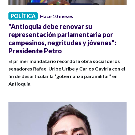
POLÍTICA
Hace 10 meses
"Antioquia debe renovar su
representación parlamentaria por
campesinos, negritudes y jóvenes":
Presidente Petro
El primer mandatario recordó la obra social de los
senadores Rafael Uribe Uribe y Carlos Gaviria con el
fin de desarticular la “gobernanza paramilitar” en
Antioquia.