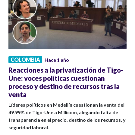
COLOMBIA
Hace 1 año
Reacciones a la privatización de Tigo-
Une: voces políticas cuestionan
proceso y destino de recursos tras la
venta
Líderes políticos en Medellín cuestionan la venta del
49.99% de Tigo-Une a Millicom, alegando falta de
transparencia en el precio, destino de los recursos, y
seguridad laboral.