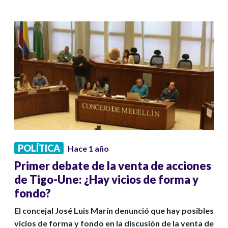
POLÍTICA
Hace 1 año
Primer debate de la venta de acciones
de Tigo-Une: ¿Hay vicios de forma y
fondo?
El concejal José Luis Marín denunció que hay posibles
vicios de forma y fondo en la discusión de la venta de