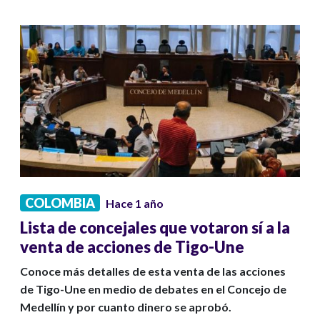
COLOMBIA
Hace 1 año
Lista de concejales que votaron sí a la
venta de acciones de Tigo-Une
Conoce más detalles de esta venta de las acciones
de Tigo-Une en medio de debates en el Concejo de
Medellín y por cuanto dinero se aprobó.