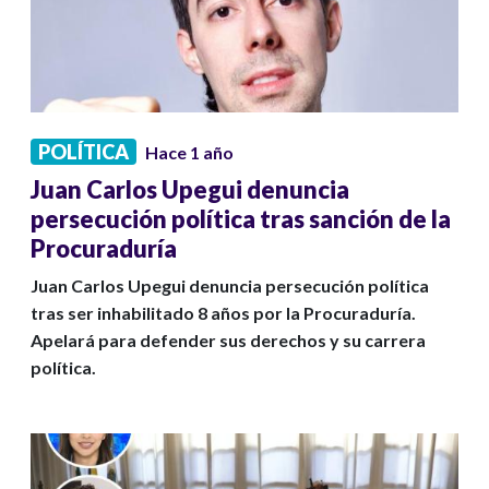
POLÍTICA
Hace 1 año
Juan Carlos Upegui denuncia
persecución política tras sanción de la
Procuraduría
Juan Carlos Upegui denuncia persecución política
tras ser inhabilitado 8 años por la Procuraduría.
Apelará para defender sus derechos y su carrera
política.