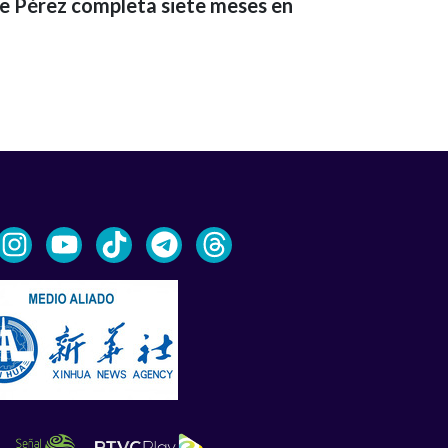
ue Pérez completa siete meses en