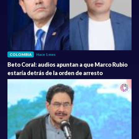
COLOMBIA
Hace 1 mes
Beto Coral: audios apuntan a que Marco Rubio
estaría detrás de la orden de arresto