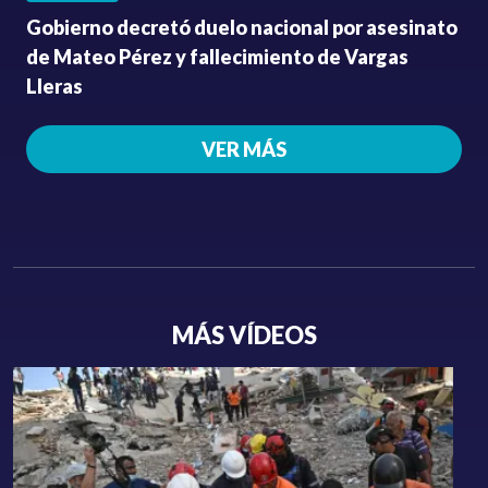
Gobierno decretó duelo nacional por asesinato
de Mateo Pérez y fallecimiento de Vargas
Lleras
VER MÁS
MÁS VÍDEOS