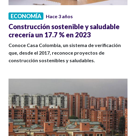
ECONOMÍA
Hace 3 años
Construcción sostenible y saludable
crecería un 17.7 % en 2023
Conoce Casa Colombia, un sistema de verificación
que, desde el 2017, reconoce proyectos de
construcción sostenibles y saludables.