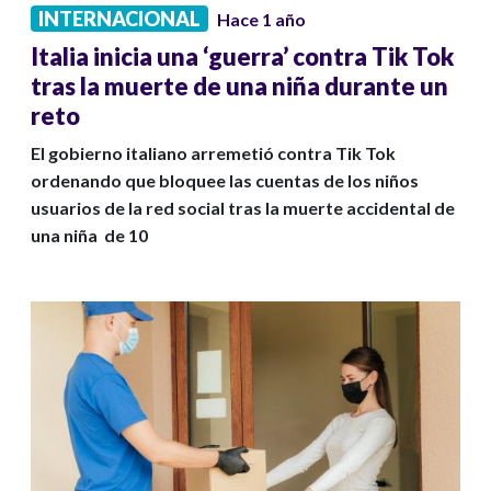
INTERNACIONAL
Hace 1 año
Italia inicia una ‘guerra’ contra Tik Tok
tras la muerte de una niña durante un
reto
El gobierno italiano arremetió contra Tik Tok
ordenando que bloquee las cuentas de los niños
usuarios de la red social tras la muerte accidental de
una niña de 10