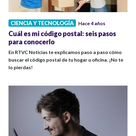
CIENCIA Y TECNOLOGÍA
Hace 4 años
Cuál es mi código postal: seis pasos
para conocerlo
En RTVC Noticias te explicamos paso a paso cómo
buscar el código postal de tu hogar u oficina. ¡No te
lo pierdas!