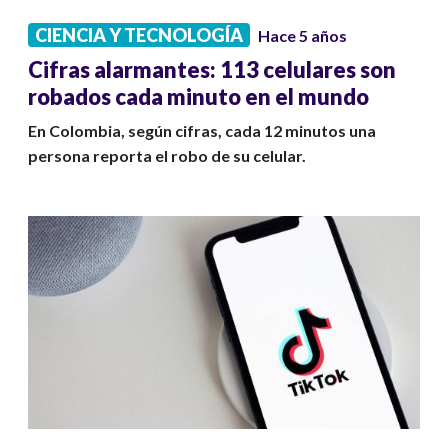
CIENCIA Y TECNOLOGÍA
Hace 5 años
Cifras alarmantes: 113 celulares son
robados cada minuto en el mundo
En Colombia, según cifras, cada 12 minutos una
persona reporta el robo de su celular.