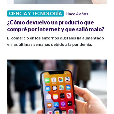
CIENCIA Y TECNOLOGÍA
Hace 4 años
¿Cómo devuelvo un producto que
compré por internet y que salió malo?
El comercio en los entornos digitales ha aumentado
en las últimas semanas debido a la pandemia.