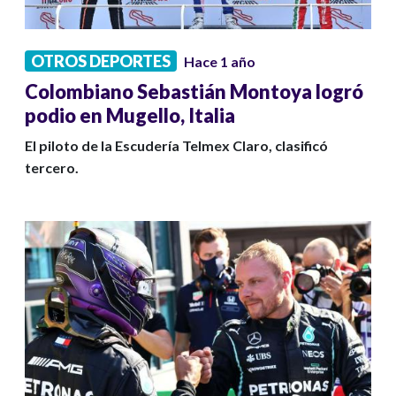
OTROS DEPORTES
Hace 1 año
Colombiano Sebastián Montoya logró
podio en Mugello, Italia
El piloto de la Escudería Telmex Claro, clasificó
tercero.