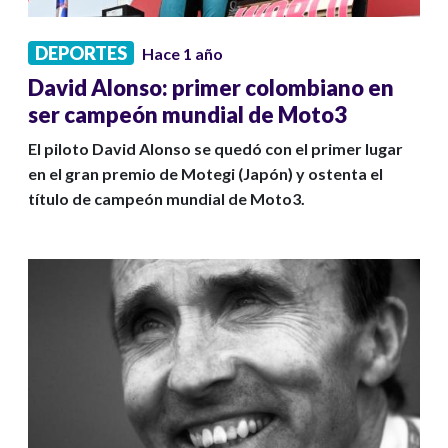
DEPORTES
Hace 1 año
David Alonso: primer colombiano en
ser campeón mundial de Moto3
El piloto David Alonso se quedó con el primer lugar
en el gran premio de Motegi (Japón) y ostenta el
título de campeón mundial de Moto3.