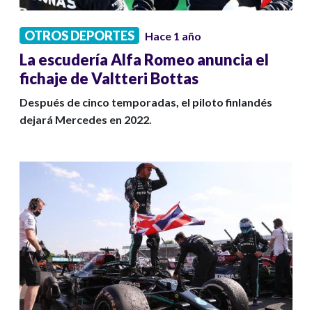
OTROS DEPORTES
Hace 1 año
La escudería Alfa Romeo anuncia el
fichaje de Valtteri Bottas
Después de cinco temporadas, el piloto finlandés
dejará Mercedes en 2022.