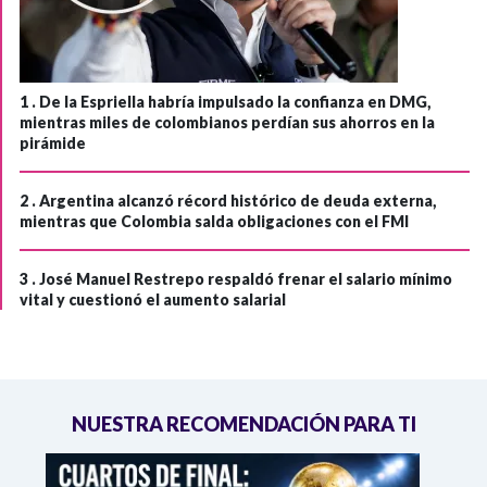
1 .
De la Espriella habría impulsado la confianza en DMG,
mientras miles de colombianos perdían sus ahorros en la
pirámide
2 .
Argentina alcanzó récord histórico de deuda externa,
mientras que Colombia salda obligaciones con el FMI
3 .
José Manuel Restrepo respaldó frenar el salario mínimo
vital y cuestionó el aumento salarial
NUESTRA RECOMENDACIÓN PARA TI