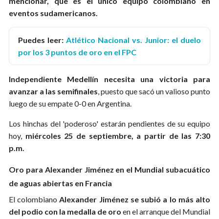
mencionar, que es el único equipo colombiano en
eventos sudamericanos.
Puedes leer:
Atlético Nacional vs. Junior: el duelo
por los 3 puntos de oro en el FPC
Independiente Medellín necesita una victoria para
avanzar a las semifinales
, puesto que sacó un valioso punto
luego de su empate 0-0 en Argentina.
Los hinchas del 'poderoso' estarán pendientes de su equipo
hoy,
miércoles 25 de septiembre, a partir de las 7:30
p.m.
Oro para Alexander Jiménez en el Mundial subacuático
de aguas abiertas en Francia
El colombiano
Alexander Jiménez se subió a lo más alto
del podio con la medalla de oro
en el arranque del Mundial