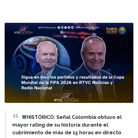
🚨HISTÓRICO: Señal Colombia obtuvo el
mayor rating de su historia durante el
cubrimiento de más de 15 horas en directo