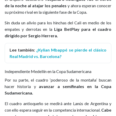
de la noche al atajar los penales
y ahora esperan conocer
su próximo rival en la siguiente fase de la Copa.
Sin duda un alivio para los hinchas del Cali en medio de los
empates y derrotas en la
Liga BetPlay para el cuadro
dirigido por Sergio Herrera.
Lee también:
¿Kylian Mbappé se pierde el clásico
Real Madrid vs. Barcelona?
Independiente Medellín en la Copa Sudamericana
Por su parte, el cuadro ‘poderoso de la montaña’ buscan
hacer historia y
avanzar a semifinales en la Copa
Sudamericana.
El cuadro antioqueño se medirá ante Lanús de Argentina y
con ello espera seguir en la competencia internacional.
Cabe