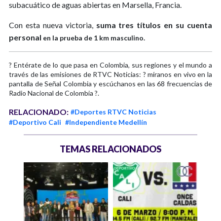
subacuático de aguas abiertas en Marsella, Francia.
Con esta nueva victoria,
suma tres títulos en su cuenta
personal
en la prueba de 1 km masculino.
? Entérate de lo que pasa en Colombia, sus regiones y el mundo a
través de las emisiones de RTVC Noticias: ? míranos en vivo en la
pantalla de Señal Colombia y escúchanos en las 68 frecuencias de
Radio Nacional de Colombia ?.
RELACIONADO:
#Deportes RTVC Noticias
#Deportivo Cali
#Independiente Medellín
TEMAS RELACIONADOS