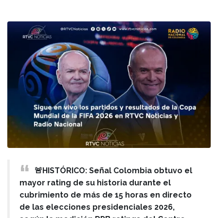
🚨HISTÓRICO: Señal Colombia obtuvo el
mayor rating de su historia durante el
cubrimiento de más de 15 horas en directo
de las elecciones presidenciales 2026,