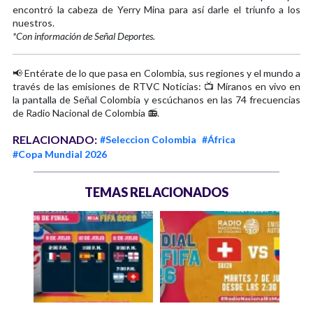
encontró la cabeza de Yerry Mina para así darle el triunfo a los
nuestros.
*Con información de Señal Deportes.
📢 Entérate de lo que pasa en Colombia, sus regiones y el mundo a
través de las emisiones de RTVC Noticias: 📺 Míranos en vivo en
la pantalla de Señal Colombia y escúchanos en las 74 frecuencias
de Radio Nacional de Colombia 📻.
RELACIONADO:
#Seleccion Colombia
#África
#Copa Mundial 2026
TEMAS RELACIONADOS