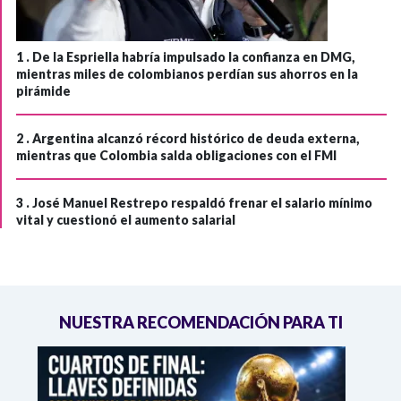
1 .
De la Espriella habría impulsado la confianza en DMG,
mientras miles de colombianos perdían sus ahorros en la
pirámide
2 .
Argentina alcanzó récord histórico de deuda externa,
mientras que Colombia salda obligaciones con el FMI
3 .
José Manuel Restrepo respaldó frenar el salario mínimo
vital y cuestionó el aumento salarial
NUESTRA RECOMENDACIÓN PARA TI