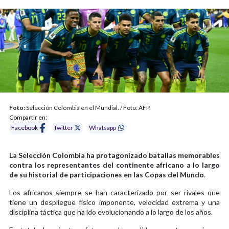
Foto:
Selección Colombia en el Mundial. / Foto: AFP.
Compartir en:
Facebook
Twitter
Whatsapp
La Selección Colombia ha protagonizado batallas memorables
contra los representantes del continente africano a lo largo
de su historial de participaciones en las Copas del Mundo
.
Los africanos siempre se han caracterizado por ser rivales que
tiene un despliegue físico imponente, velocidad extrema y una
disciplina táctica que ha ido evolucionando a lo largo de los años.