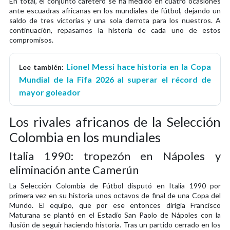
En total, el conjunto cafetero se ha medido en cuatro ocasiones
ante escuadras africanas en los mundiales de fútbol, dejando un
saldo de tres victorias y una sola derrota para los nuestros. A
continuación, repasamos la historia de cada uno de estos
compromisos.
Lionel Messi hace historia en la Copa
Lee también:
Mundial de la Fifa 2026 al superar el récord de
mayor goleador
Los rivales africanos de la Selección
Colombia en los mundiales
Italia 1990: tropezón en Nápoles y
eliminación ante Camerún
La Selección Colombia de Fútbol disputó en Italia 1990 por
primera vez en su historia unos octavos de final de una Copa del
Mundo. El equipo, que por ese entonces dirigía Francisco
Maturana se plantó en el Estadio San Paolo de Nápoles con la
ilusión de seguir haciendo historia. Tras un partido cerrado en los