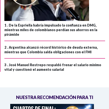
1 .
De la Espriella habría impulsado la confianza en DMG,
mientras miles de colombianos perdían sus ahorros en la
pirámide
2 .
Argentina alcanzó récord histórico de deuda externa,
mientras que Colombia salda obligaciones con el FMI
3 .
José Manuel Restrepo respaldó frenar el salario mínimo
vital y cuestionó el aumento salarial
NUESTRA RECOMENDACIÓN PARA TI