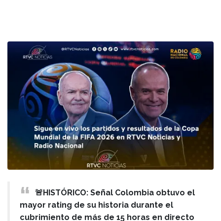
🚨HISTÓRICO: Señal Colombia obtuvo el
mayor rating de su historia durante el
cubrimiento de más de 15 horas en directo