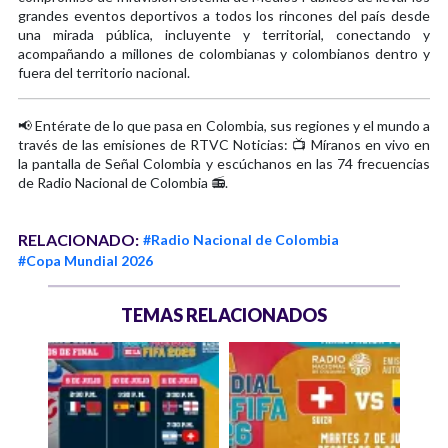
grandes eventos deportivos a todos los rincones del país desde
una mirada pública, incluyente y territorial, conectando y
acompañando a millones de colombianas y colombianos dentro y
fuera del territorio nacional.
📢 Entérate de lo que pasa en Colombia, sus regiones y el mundo a
través de las emisiones de RTVC Noticias: 📺 Míranos en vivo en
la pantalla de Señal Colombia y escúchanos en las 74 frecuencias
de Radio Nacional de Colombia 📻.
RELACIONADO:
#Radio Nacional de Colombia
#Copa Mundial 2026
TEMAS RELACIONADOS