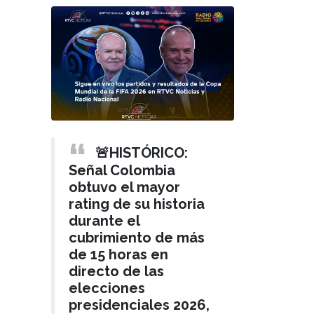
🚨HISTÓRICO:
Señal Colombia
obtuvo el mayor
rating de su historia
durante el
cubrimiento de más
de 15 horas en
directo de las
elecciones
presidenciales 2026,