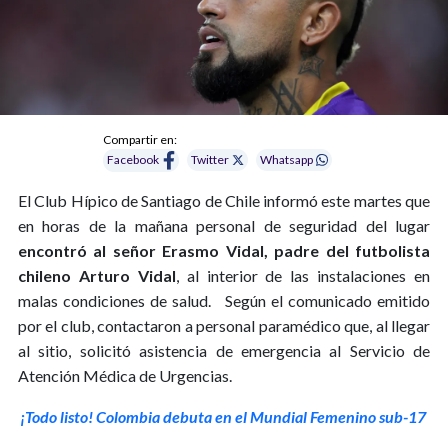
Compartir en:
Facebook
Twitter
Whatsapp
El Club Hípico de Santiago de Chile informó este martes que
en horas de la mañana personal de seguridad del lugar
encontró al señor Erasmo Vidal, padre del futbolista
chileno Arturo Vidal
, al interior de las instalaciones en
malas condiciones de salud.
Según el comunicado emitido
por el club, contactaron a personal paramédico que, al llegar
al sitio, solicitó asistencia de emergencia al Servicio de
Atención Médica de Urgencias.
¡Todo listo! Colombia debuta en el Mundial Femenino sub-17