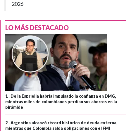
2026
LO MÁS DESTACADO
1 .
De la Espriella habría impulsado la confianza en DMG,
mientras miles de colombianos perdían sus ahorros en la
pirámide
2 .
Argentina alcanzó récord histórico de deuda externa,
mientras que Colombia salda obligaciones con el FMI