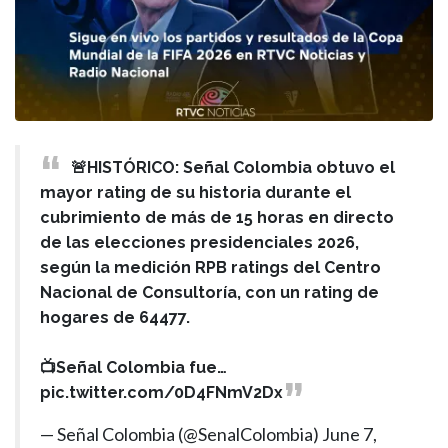
🚨HISTÓRICO: Señal Colombia obtuvo el
mayor rating de su historia durante el
cubrimiento de más de 15 horas en directo
de las elecciones presidenciales 2026,
según la medición RPB ratings del Centro
Nacional de Consultoría, con un rating de
hogares de 64477.
📺Señal Colombia fue…
pic.twitter.com/0D4FNmV2Dx
— Señal Colombia (@SenalColombia)
June 7,