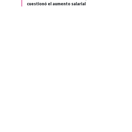
cuestionó el aumento salarial