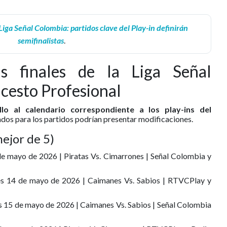
 Liga Señal Colombia: partidos clave del Play-in definirán
semifinalistas
.
as finales de la Liga Señal
cesto Profesional
lo al calendario correspondiente a los play-ins del
ados para los partidos podrían presentar modificaciones.
mejor de 5)
 de mayo de 2026 | Piratas Vs. Cimarrones | Señal Colombia y
ueves 14 de mayo de 2026 | Caimanes Vs. Sabios | RTVCPlay y
rnes 15 de mayo de 2026 | Caimanes Vs. Sabios | Señal Colombia