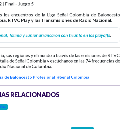
 | Final – Juego 5
s los encuentros de la Liga Señal Colombia de Baloncesto
ia, RTVC Play y las transmisiones de Radio Nacional
.
nal, Tolima y Junior arrancaron con triunfo en los playoffs
.
ia, sus regiones y el mundo a través de las emisiones de RTVC
ntalla de Señal Colombia y escúchanos en las 74 frecuencias de
dio Nacional de Colombia.
ia de Baloncesto Profesional
#Señal Colombia
AS RELACIONADOS
IÓN