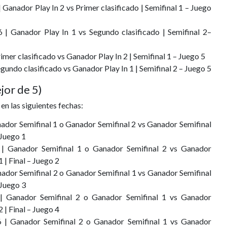
Ganador Play In 2 vs Primer clasificado | Semifinal 1 – Juego
| Ganador Play In 1 vs Segundo clasificado | Semifinal 2–
mer clasificado vs Ganador Play In 2 | Semifinal 1 – Juego 5
undo clasificado vs Ganador Play In 1 | Semifinal 2 – Juego 5
jor de 5)
 en las siguientes fechas:
nador Semifinal 1 o Ganador Semifinal 2 vs Ganador Semifinal
 Juego 1
 | Ganador Semifinal 1 o Ganador Semifinal 2 vs Ganador
 | Final – Juego 2
nador Semifinal 2 o Ganador Semifinal 1 vs Ganador Semifinal
 Juego 3
| Ganador Semifinal 2 o Ganador Semifinal 1 vs Ganador
 | Final – Juego 4
6 | Ganador Semifinal 2 o Ganador Semifinal 1 vs Ganador