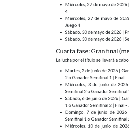
Miércoles, 27 de mayo de 2026 | 
4
Miércoles, 27 de mayo de 2026 
Juego 4
Sábado, 30 de mayo de 2026 | Pri
Sábado, 30 de mayo de 2026 | Seg
Cuarta fase: Gran final (me
La lucha por el título se llevará a cabo
Martes, 2 de junio de 2026 | Ga
2 o Ganador Semifinal 1 | Final –
Miércoles, 3 de junio de 2026
Semifinal 2 o Ganador Semifinal 1
Sábado, 6 de junio de 2026 | Ga
1 o Ganador Semifinal 2 | Final –
Domingo, 7 de junio de 2026 
Semifinal 1 o Ganador Semifinal 2
Miércoles, 10 de junio de 202