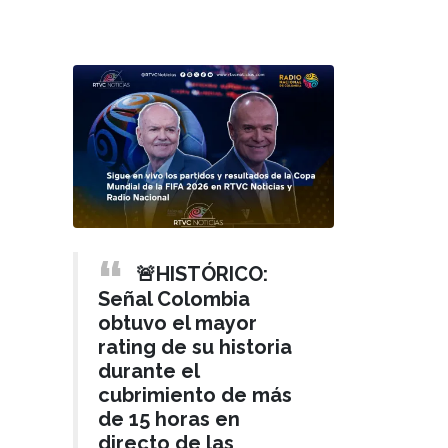
🚨HISTÓRICO:
Señal Colombia
obtuvo el mayor
rating de su historia
durante el
cubrimiento de más
de 15 horas en
directo de las