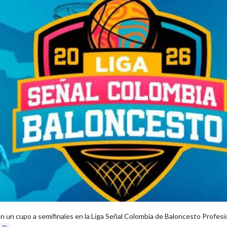
n un cupo a semifinales en la Liga Señal Colombia de Baloncesto Profesi