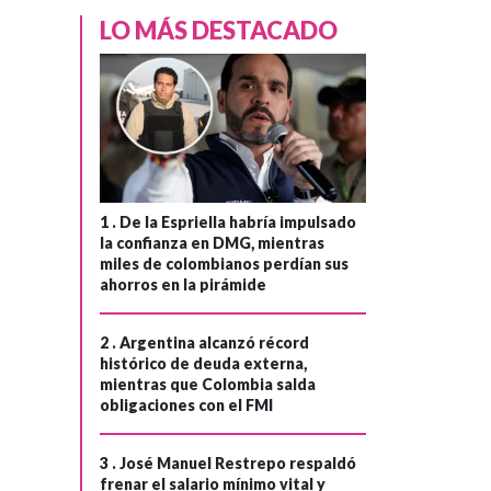
LO MÁS DESTACADO
1 .
De la Espriella habría impulsado
la confianza en DMG, mientras
miles de colombianos perdían sus
ahorros en la pirámide
2 .
Argentina alcanzó récord
histórico de deuda externa,
mientras que Colombia salda
obligaciones con el FMI
3 .
José Manuel Restrepo respaldó
frenar el salario mínimo vital y