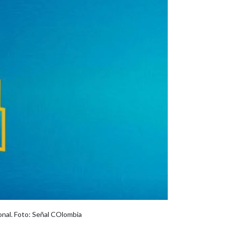
onal. Foto: Señal COlombia