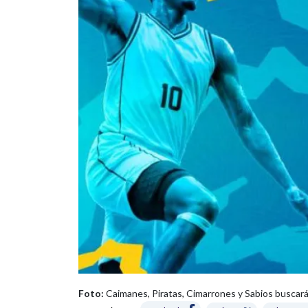
Foto:
Caimanes, Piratas, Cimarrones y Sabios buscará