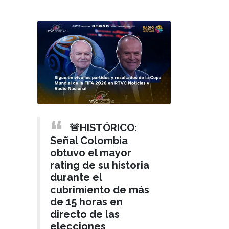
🚨HISTÓRICO:
Señal Colombia
obtuvo el mayor
rating de su historia
durante el
cubrimiento de más
de 15 horas en
directo de las
elecciones