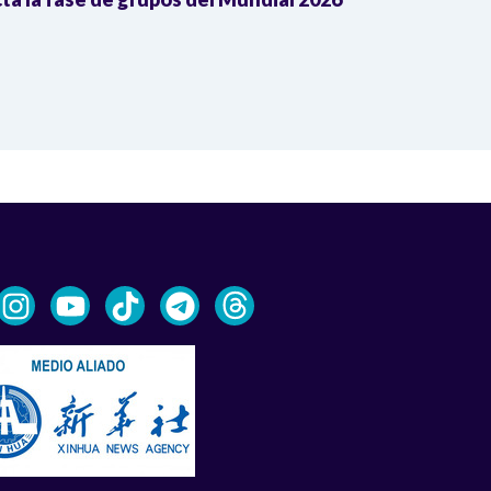
Fifa2026