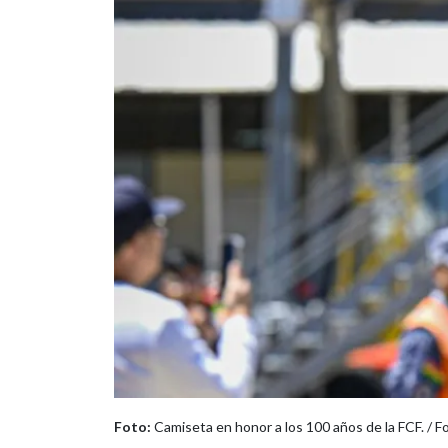
Foto:
Camiseta en honor a los 100 años de la FCF. / Fo