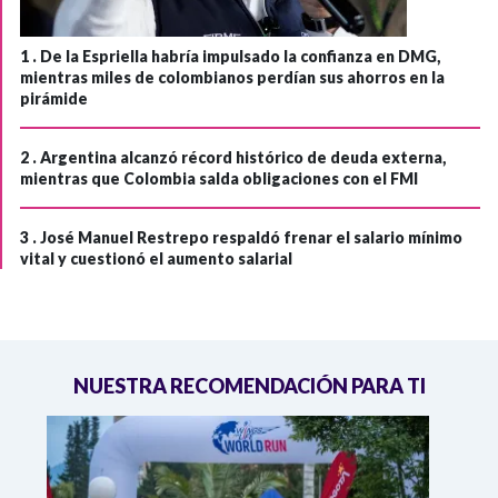
1 .
De la Espriella habría impulsado la confianza en DMG,
mientras miles de colombianos perdían sus ahorros en la
pirámide
2 .
Argentina alcanzó récord histórico de deuda externa,
mientras que Colombia salda obligaciones con el FMI
3 .
José Manuel Restrepo respaldó frenar el salario mínimo
vital y cuestionó el aumento salarial
NUESTRA RECOMENDACIÓN PARA TI