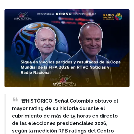
🚨HISTÓRICO: Señal Colombia obtuvo el
mayor rating de su historia durante el
cubrimiento de más de 15 horas en directo
de las elecciones presidenciales 2026,
según la medición RPB ratings del Centro