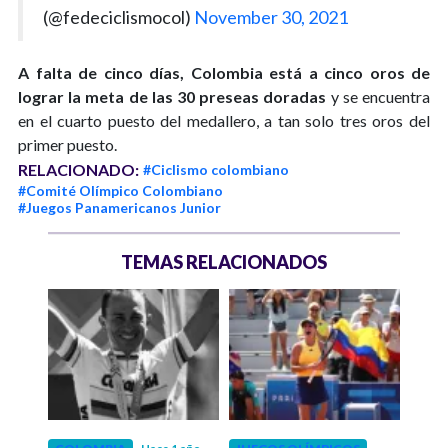
(@fedeciclismocol)
November 30, 2021
A falta de cinco días, Colombia está a cinco oros de
lograr la meta de las 30 preseas doradas
y se encuentra
en el cuarto puesto del medallero, a tan solo tres oros del
primer puesto.
RELACIONADO:
#Ciclismo colombiano
#Comité Olímpico Colombiano
#Juegos Panamericanos Junior
TEMAS RELACIONADOS