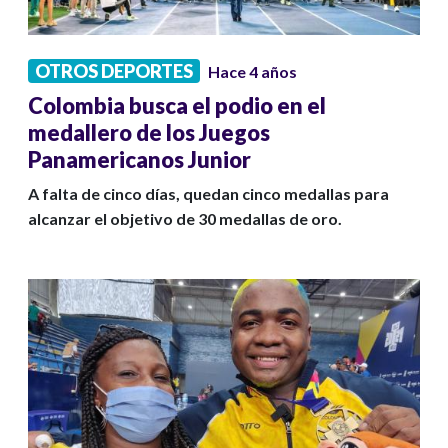
OTROS DEPORTES
Hace 4 años
Colombia busca el podio en el
medallero de los Juegos
Panamericanos Junior
A falta de cinco días, quedan cinco medallas para
alcanzar el objetivo de 30 medallas de oro.