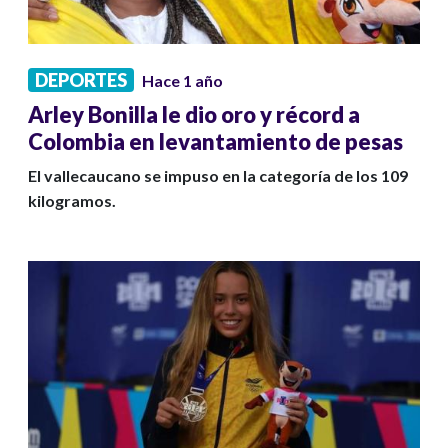
DEPORTES
Hace 1 año
Arley Bonilla le dio oro y récord a
Colombia en levantamiento de pesas
El vallecaucano se impuso en la categoría de los 109
kilogramos.