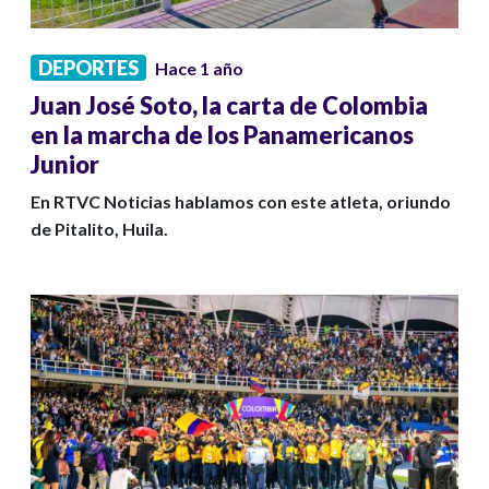
DEPORTES
Hace 1 año
Juan José Soto, la carta de Colombia
en la marcha de los Panamericanos
Junior
En RTVC Noticias hablamos con este atleta, oriundo
de Pitalito, Huila.