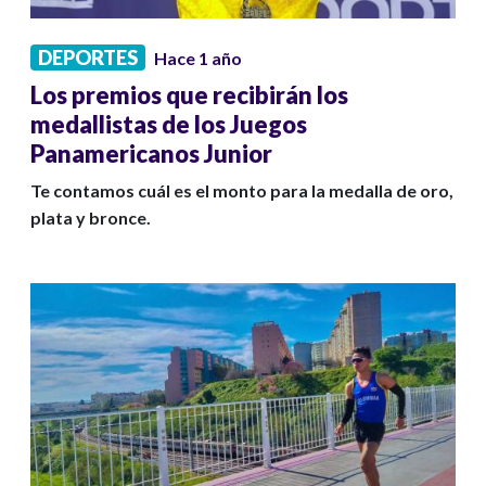
DEPORTES
Hace 1 año
Los premios que recibirán los
medallistas de los Juegos
Panamericanos Junior
Te contamos cuál es el monto para la medalla de oro,
plata y bronce.