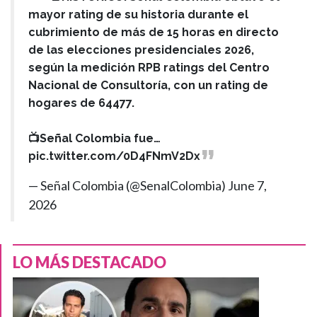
mayor rating de su historia durante el
cubrimiento de más de 15 horas en directo
de las elecciones presidenciales 2026,
según la medición RPB ratings del Centro
Nacional de Consultoría, con un rating de
hogares de 64477.
📺Señal Colombia fue…
pic.twitter.com/0D4FNmV2Dx
— Señal Colombia (@SenalColombia)
June 7,
2026
LO MÁS DESTACADO