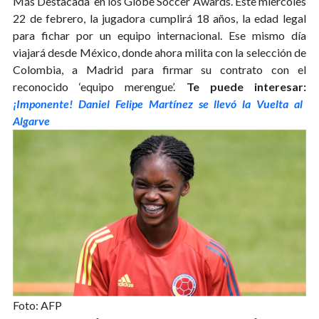
Más Destacada’ en los Globe Soccer Awards. Este miércoles
22 de febrero, la jugadora cumplirá 18 años, la edad legal
para fichar por un equipo internacional. Ese mismo día
viajará desde México, donde ahora milita con la selección de
Colombia, a Madrid para firmar su contrato con el
reconocido ‘equipo merengue’.
Te puede interesar:
¡Imponente! Daniel Felipe Martínez se llevó la Vuelta al
Algarve
Foto: AFP