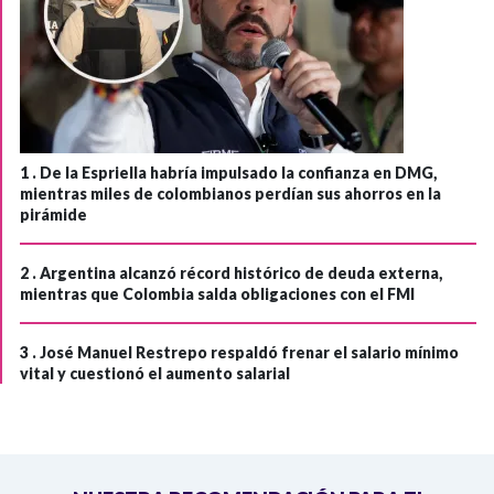
1 .
De la Espriella habría impulsado la confianza en DMG,
mientras miles de colombianos perdían sus ahorros en la
pirámide
2 .
Argentina alcanzó récord histórico de deuda externa,
mientras que Colombia salda obligaciones con el FMI
3 .
José Manuel Restrepo respaldó frenar el salario mínimo
vital y cuestionó el aumento salarial