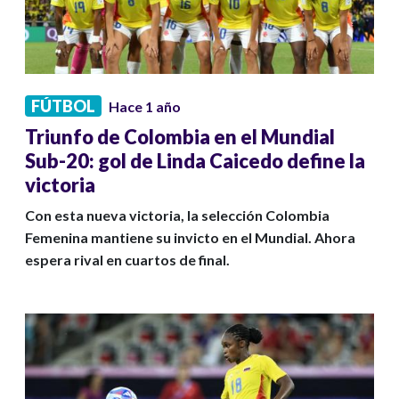
FÚTBOL
Hace 1 año
Triunfo de Colombia en el Mundial
Sub-20: gol de Linda Caicedo define la
victoria
Con esta nueva victoria, la selección Colombia
Femenina mantiene su invicto en el Mundial. Ahora
espera rival en cuartos de final.