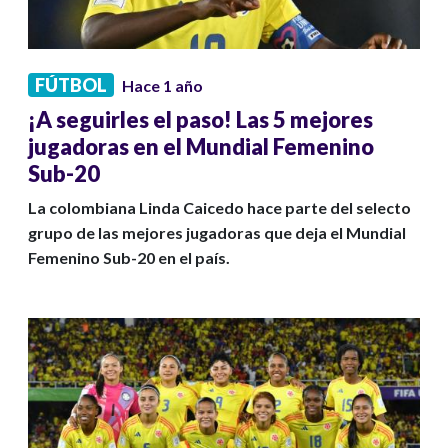
FÚTBOL
Hace 1 año
¡A seguirles el paso! Las 5 mejores
jugadoras en el Mundial Femenino
Sub-20
La colombiana Linda Caicedo hace parte del selecto
grupo de las mejores jugadoras que deja el Mundial
Femenino Sub-20 en el país.