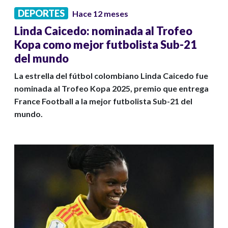
DEPORTES
Hace 12 meses
Linda Caicedo: nominada al Trofeo
Kopa como mejor futbolista Sub-21
del mundo
La estrella del fútbol colombiano Linda Caicedo fue
nominada al Trofeo Kopa 2025, premio que entrega
France Football a la mejor futbolista Sub-21 del
mundo.