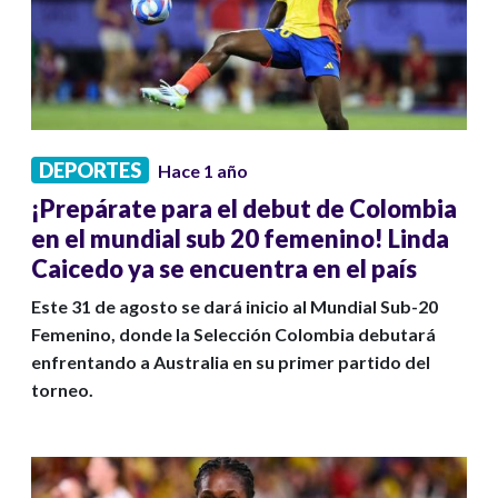
DEPORTES
Hace 1 año
¡Prepárate para el debut de Colombia
en el mundial sub 20 femenino! Linda
Caicedo ya se encuentra en el país
Este 31 de agosto se dará inicio al Mundial Sub-20
Femenino, donde la Selección Colombia debutará
enfrentando a Australia en su primer partido del
torneo.