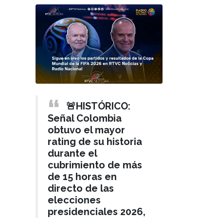
🚨HISTÓRICO:
Señal Colombia
obtuvo el mayor
rating de su historia
durante el
cubrimiento de más
de 15 horas en
directo de las
elecciones
presidenciales 2026,