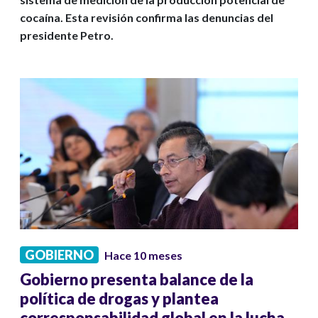
cocaína. Esta revisión confirma las denuncias del
presidente Petro.
GOBIERNO
Hace 10 meses
Gobierno presenta balance de la
política de drogas y plantea
corresponsabilidad global en la lucha