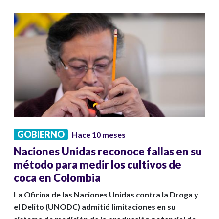
GOBIERNO
Hace 10 meses
Naciones Unidas reconoce fallas en su
método para medir los cultivos de
coca en Colombia
La Oficina de las Naciones Unidas contra la Droga y
el Delito (UNODC) admitió limitaciones en su
sistema de medición de la producción potencial de