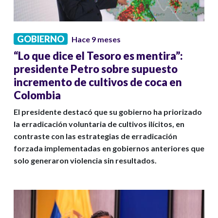
GOBIERNO
Hace 9 meses
“Lo que dice el Tesoro es mentira”:
presidente Petro sobre supuesto
incremento de cultivos de coca en
Colombia
El presidente destacó que su gobierno ha priorizado
la erradicación voluntaria de cultivos ilícitos, en
contraste con las estrategias de erradicación
forzada implementadas en gobiernos anteriores que
solo generaron violencia sin resultados.