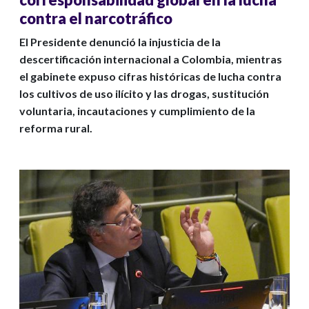
contra el narcotráfico
El Presidente denunció la injusticia de la
descertificación internacional a Colombia, mientras
el gabinete expuso cifras históricas de lucha contra
los cultivos de uso ilícito y las drogas, sustitución
voluntaria, incautaciones y cumplimiento de la
reforma rural.