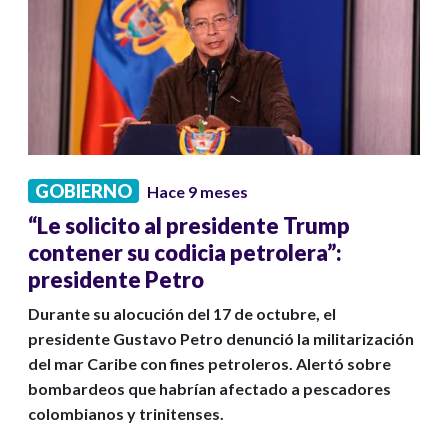
GOBIERNO
Hace 9 meses
“Le solicito al presidente Trump
contener su codicia petrolera”:
presidente Petro
Durante su alocución del 17 de octubre, el
presidente Gustavo Petro denunció la militarización
del mar Caribe con fines petroleros. Alertó sobre
bombardeos que habrían afectado a pescadores
colombianos y trinitenses.