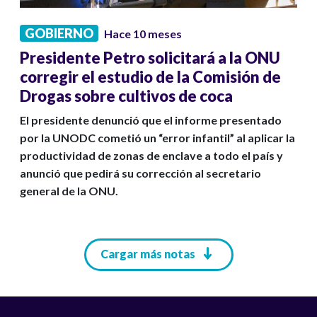
GOBIERNO
Hace 10 meses
Presidente Petro solicitará a la ONU
corregir el estudio de la Comisión de
Drogas sobre cultivos de coca
El presidente denunció que el informe presentado
por la UNODC cometió un “error infantil” al aplicar la
productividad de zonas de enclave a todo el país y
anunció que pedirá su corrección al secretario
general de la ONU.
Paginación
Cargar más notas