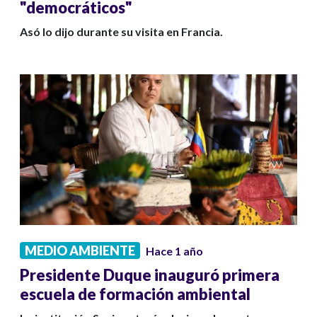
"democráticos"
Asó lo dijo durante su visita en Francia.
MEDIO AMBIENTE
Hace 1 año
Presidente Duque inauguró primera
escuela de formación ambiental