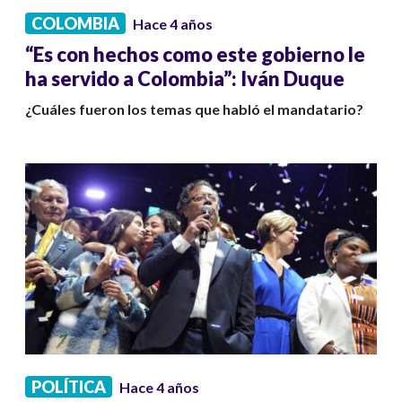
COLOMBIA
Hace 4 años
“Es con hechos como este gobierno le
ha servido a Colombia”: Iván Duque
¿Cuáles fueron los temas que habló el mandatario?
POLÍTICA
Hace 4 años