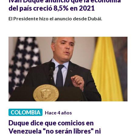
del país creció 8,5% en 2021
El Presidente hizo el anuncio desde Dubái.
COLOMBIA
Hace 4 años
Duque dice que comicios en
Venezuela "no serán libres" ni