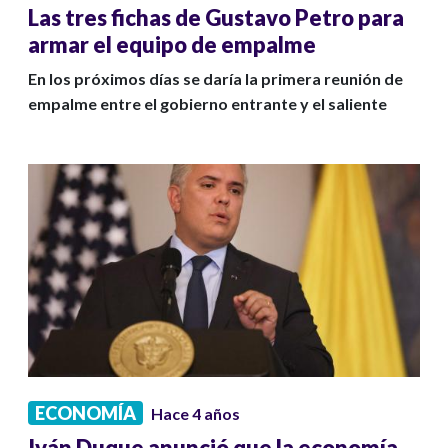
Las tres fichas de Gustavo Petro para
armar el equipo de empalme
En los próximos días se daría la primera reunión de
empalme entre el gobierno entrante y el saliente
ECONOMÍA
Hace 4 años
Iván Duque anunció que la economía