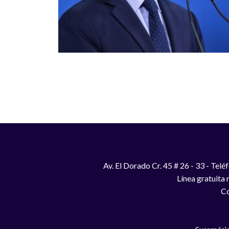
Paginación
Av. El Dorado Cr. 45 # 26 - 33 - Te
Línea gratuita
Co