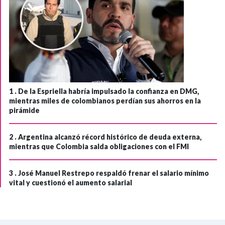
1 .
De la Espriella habría impulsado la confianza en DMG,
mientras miles de colombianos perdían sus ahorros en la
pirámide
2 .
Argentina alcanzó récord histórico de deuda externa,
mientras que Colombia salda obligaciones con el FMI
3 .
José Manuel Restrepo respaldó frenar el salario mínimo
vital y cuestionó el aumento salarial