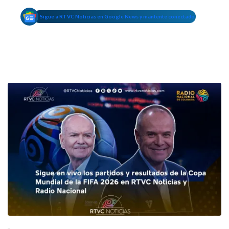
Sigue a RTVC Noticias en Google News y mantente conectado