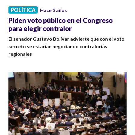
POLÍTICA
Hace 3 años
Piden voto público en el Congreso
para elegir contralor
El senador Gustavo Bolívar advierte que con el voto
secreto se estarían negociando contralorías
regionales