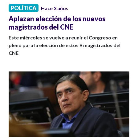
POLÍTICA
Hace 3 años
Aplazan elección de los nuevos
magistrados del CNE
Este miércoles se vuelve a reunir el Congreso en
pleno para la elección de estos 9 magistrados del
CNE