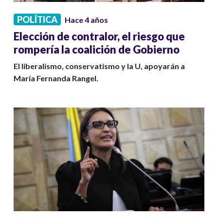
POLÍTICA
Hace 4 años
Elección de contralor, el riesgo que
rompería la coalición de Gobierno
El liberalismo, conservatismo y la U, apoyarán a
María Fernanda Rangel.