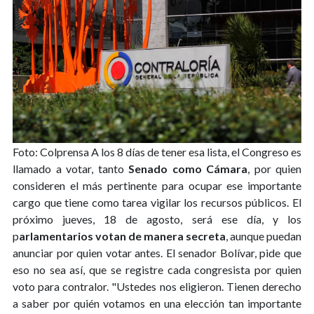
Foto: Colprensa
A los 8 días de tener esa lista, el Congreso es
llamado a votar, tanto
Senado como Cámara
, por quien
consideren el más pertinente para ocupar ese importante
cargo que tiene como tarea vigilar los recursos públicos. El
próximo jueves, 18 de agosto, será ese día, y los
p
arlamentarios votan de manera secreta
, aunque puedan
anunciar por quien votar antes. El senador Bolívar, pide que
eso no sea así, que se registre cada congresista por quien
voto para contralor. "Ustedes nos eligieron. Tienen derecho
a saber por quién votamos en una elección tan importante