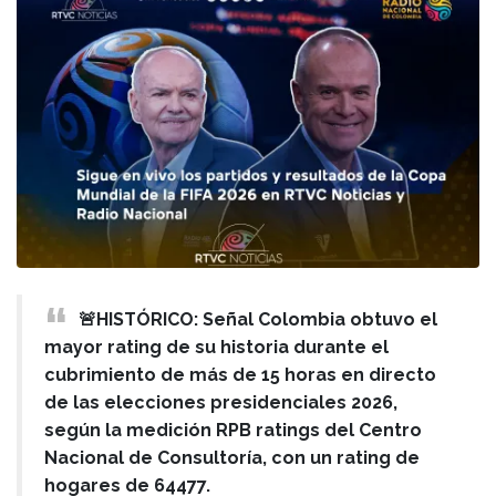
🚨HISTÓRICO: Señal Colombia obtuvo el
mayor rating de su historia durante el
cubrimiento de más de 15 horas en directo
de las elecciones presidenciales 2026,
según la medición RPB ratings del Centro
Nacional de Consultoría, con un rating de
hogares de 64477.