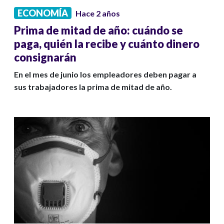
ECONOMÍA
Hace 2 años
Prima de mitad de año: cuándo se
paga, quién la recibe y cuánto dinero
consignarán
En el mes de junio los empleadores deben pagar a
sus trabajadores la prima de mitad de año.