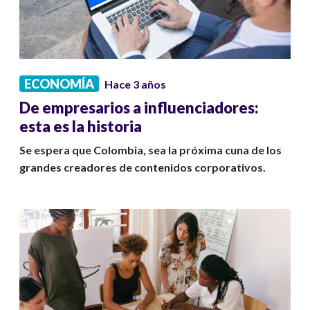
ECONOMÍA
Hace 3 años
De empresarios a influenciadores:
esta es la historia
Se espera que Colombia, sea la próxima cuna de los
grandes creadores de contenidos corporativos.