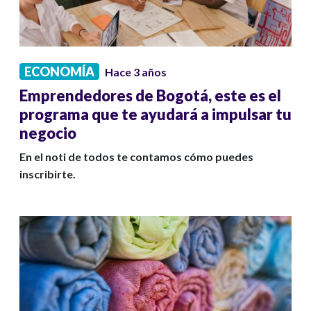
ECONOMÍA
Hace 3 años
Emprendedores de Bogotá, este es el
programa que te ayudará a impulsar tu
negocio
En el noti de todos te contamos cómo puedes
inscribirte.