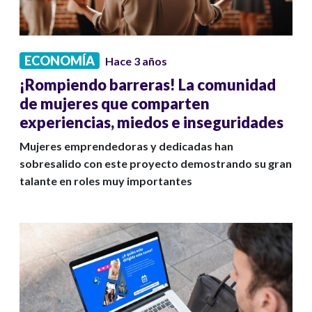
ECONOMÍA
Hace 3 años
¡Rompiendo barreras! La comunidad
de mujeres que comparten
experiencias, miedos e inseguridades
Mujeres emprendedoras y dedicadas han
sobresalido con este proyecto demostrando su gran
talante en roles muy importantes