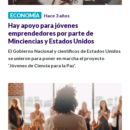
ECONOMÍA
Hace 3 años
Hay apoyo para jóvenes
emprendedores por parte de
Minciencias y Estados Unidos
El Gobierno Nacional y científicos de Estados Unidos
se unieron para poner en marcha el proyecto
‘Jóvenes de Ciencia para la Paz’.