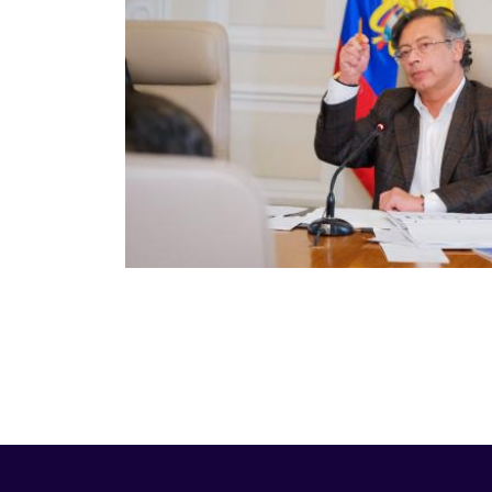
Paginación