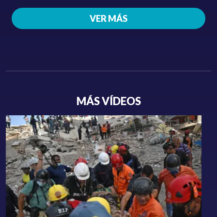
VER MÁS
MÁS VÍDEOS