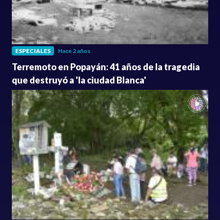
ESPECIALES
Hace 2 años
Terremoto en Popayán: 41 años de la tragedia
que destruyó a 'la ciudad Blanca'