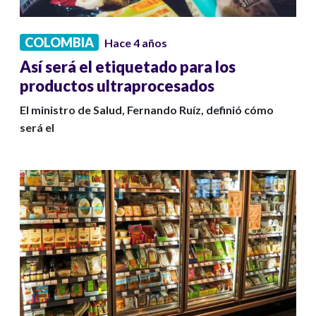
COLOMBIA
Hace 4 años
Así será el etiquetado para los
productos ultraprocesados
El ministro de Salud, Fernando Ruíz, definió cómo
será el