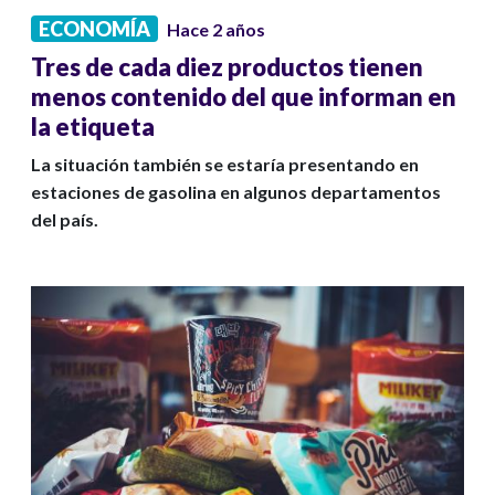
ECONOMÍA
Hace 2 años
Tres de cada diez productos tienen
menos contenido del que informan en
la etiqueta
La situación también se estaría presentando en
estaciones de gasolina en algunos departamentos
del país.