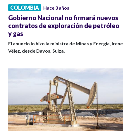
COLOMBIA
Hace 3 años
Gobierno Nacional no firmará nuevos
contratos de exploración de petróleo
y gas
El anuncio lo hizo la ministra de Minas y Energía, Irene
Vélez, desde Davos, Suiza.