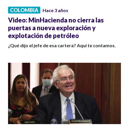
COLOMBIA
Hace 3 años
Video: MinHacienda no cierra las
puertas a nueva exploración y
explotación de petróleo
¿Qué dijo el jefe de esa cartera? Aquí te contamos.