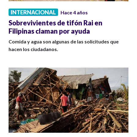
INTERNACIONAL
Hace 4 años
Sobrevivientes de tifón Rai en
Filipinas claman por ayuda
Comida y agua son algunas de las solicitudes que
hacen los ciudadanos.