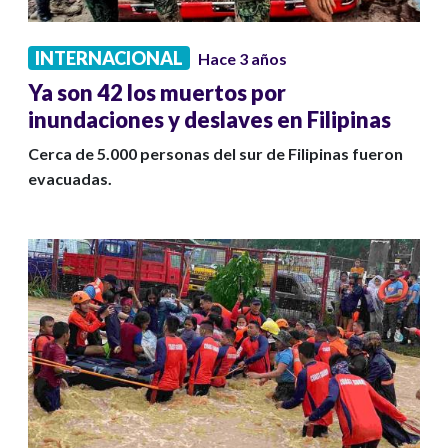
INTERNACIONAL
Hace 3 años
Ya son 42 los muertos por
inundaciones y deslaves en Filipinas
Cerca de 5.000 personas del sur de Filipinas fueron
evacuadas.