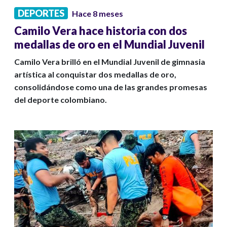
DEPORTES
Hace 8 meses
Camilo Vera hace historia con dos
medallas de oro en el Mundial Juvenil
Camilo Vera brilló en el Mundial Juvenil de gimnasia
artística al conquistar dos medallas de oro,
consolidándose como una de las grandes promesas
del deporte colombiano.