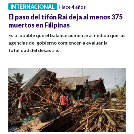
INTERNACIONAL
Hace 4 años
El paso del tifón Rai deja al menos 375
muertos en Filipinas
Es probable que el balance aumente a medida que las
agencias del gobierno comiencen a evaluar la
totalidad del desastre.