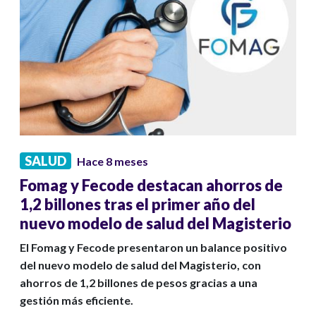
SALUD
Hace 8 meses
Fomag y Fecode destacan ahorros de
1,2 billones tras el primer año del
nuevo modelo de salud del Magisterio
El Fomag y Fecode presentaron un balance positivo
del nuevo modelo de salud del Magisterio, con
ahorros de 1,2 billones de pesos gracias a una
gestión más eficiente.