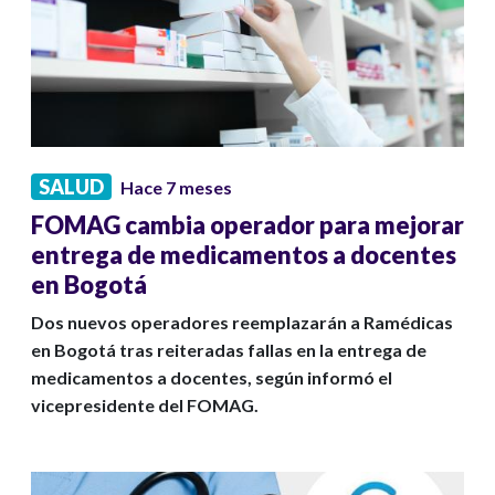
SALUD
Hace 7 meses
FOMAG cambia operador para mejorar
entrega de medicamentos a docentes
en Bogotá
Dos nuevos operadores reemplazarán a Ramédicas
en Bogotá tras reiteradas fallas en la entrega de
medicamentos a docentes, según informó el
vicepresidente del FOMAG.