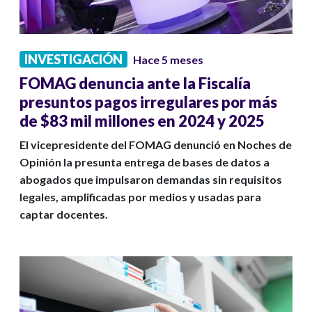
INVESTIGACIÓN
Hace 5 meses
FOMAG denuncia ante la Fiscalía
presuntos pagos irregulares por más
de $83 mil millones en 2024 y 2025
El vicepresidente del FOMAG denunció en Noches de
Opinión la presunta entrega de bases de datos a
abogados que impulsaron demandas sin requisitos
legales, amplificadas por medios y usadas para
captar docentes.