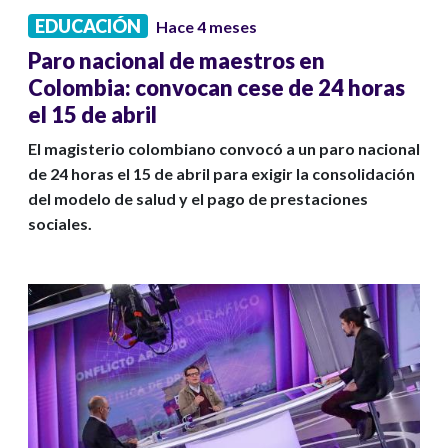
EDUCACIÓN
Hace 4 meses
Paro nacional de maestros en
Colombia: convocan cese de 24 horas
el 15 de abril
El magisterio colombiano convocó a un paro nacional
de 24 horas el 15 de abril para exigir la consolidación
del modelo de salud y el pago de prestaciones
sociales.