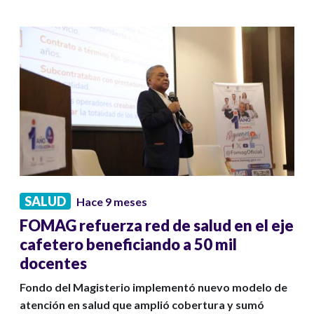
SALUD
Hace 9 meses
FOMAG refuerza red de salud en el eje
cafetero beneficiando a 50 mil
docentes
Fondo del Magisterio implementó nuevo modelo de
atención en salud que amplió cobertura y sumó