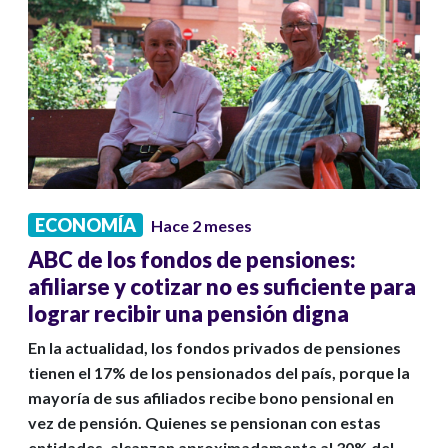
ECONOMÍA
Hace 2 meses
ABC de los fondos de pensiones:
afiliarse y cotizar no es suficiente para
lograr recibir una pensión digna
En la actualidad, los fondos privados de pensiones
tienen el 17% de los pensionados del país, porque la
mayoría de sus afiliados recibe bono pensional en
vez de pensión. Quienes se pensionan con estas
entidades, alcanzan aproximadamente al 30% del