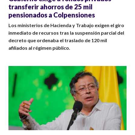
transferir ahorros de 25 mil
pensionados a Colpensiones
Los ministerios de Hacienda y Trabajo exigen el giro
inmediato de recursos tras la suspensión parcial del
decreto que ordenaba el traslado de 120 mil
afiliados al régimen público.