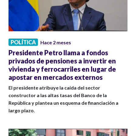
POLÍTICA
Hace 2 meses
Presidente Petro llama a fondos
privados de pensiones a invertir en
vivienda y ferrocarriles en lugar de
apostar en mercados externos
El presidente atribuye la caída del sector
constructor a las altas tasas del Banco de la
República y plantea un esquema de financiación a
largo plazo.