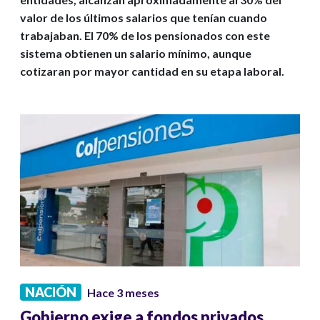
valor de los últimos salarios que tenían cuando
trabajaban. El 70% de los pensionados con este
sistema obtienen un salario mínimo, aunque
cotizaran por mayor cantidad en su etapa laboral.
NACIÓN
Hace 3 meses
Gobierno exige a fondos privados