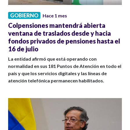
GOBIERNO
Hace 1 mes
Colpensiones mantendrá abierta
ventana de traslados desde y hacia
fondos privados de pensiones hasta el
16 de julio
La entidad afirmó que está operando con
normalidad en sus 181 Puntos de Atención en todo el
país y que los servicios digitales y las líneas de
atención telefónica permanecen habilitados.