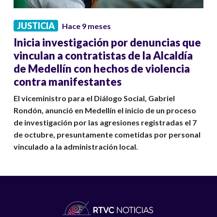
JUSTICIA
Hace 9 meses
Inicia investigación por denuncias que
vinculan a contratistas de la Alcaldía
de Medellín con hechos de violencia
contra manifestantes
El viceministro para el Diálogo Social, Gabriel
Rondón, anunció en Medellín el inicio de un proceso
de investigación por las agresiones registradas el 7
de octubre, presuntamente cometidas por personal
vinculado a la administración local.