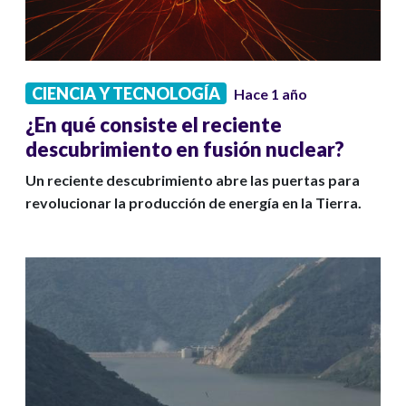
CIENCIA Y TECNOLOGÍA
Hace 1 año
¿En qué consiste el reciente
descubrimiento en fusión nuclear?
Un reciente descubrimiento abre las puertas para
revolucionar la producción de energía en la Tierra.