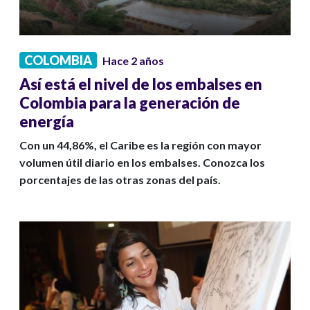
COLOMBIA
Hace 2 años
Así está el nivel de los embalses en
Colombia para la generación de
energía
Con un 44,86%, el Caribe es la región con mayor
volumen útil diario en los embalses. Conozca los
porcentajes de las otras zonas del país.