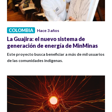
COLOMBIA
Hace 3 años
La Guajira: el nuevo sistema de
generación de energía de MinMinas
Este proyecto busca beneficiar a más de mil usuarios
de las comunidades indígenas.