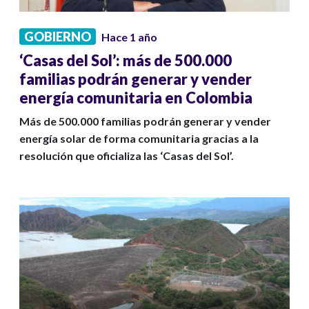
GOBIERNO
Hace 1 año
‘Casas del Sol’: más de 500.000
familias podrán generar y vender
energía comunitaria en Colombia
Más de 500.000 familias podrán generar y vender
energía solar de forma comunitaria gracias a la
resolución que oficializa las ‘Casas del Sol’.