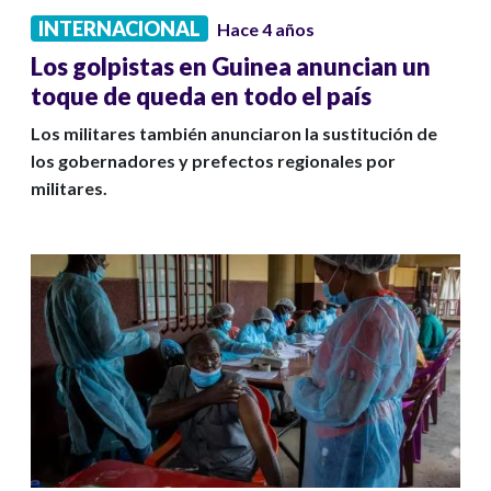
INTERNACIONAL
Hace 4 años
Los golpistas en Guinea anuncian un
toque de queda en todo el país
Los militares también anunciaron la sustitución de
los gobernadores y prefectos regionales por
militares.