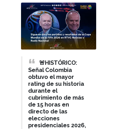
🚨HISTÓRICO:
Señal Colombia
obtuvo el mayor
rating de su historia
durante el
cubrimiento de más
de 15 horas en
directo de las
elecciones
presidenciales 2026,