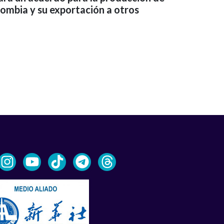
ombia y su exportación a otros