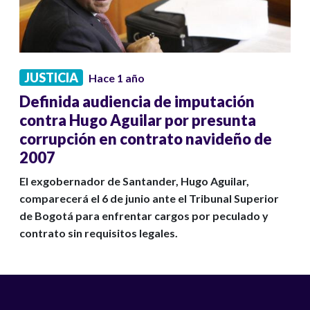
JUSTICIA
Hace 1 año
Definida audiencia de imputación
contra Hugo Aguilar por presunta
corrupción en contrato navideño de
2007
El exgobernador de Santander, Hugo Aguilar,
comparecerá el 6 de junio ante el Tribunal Superior
de Bogotá para enfrentar cargos por peculado y
contrato sin requisitos legales.