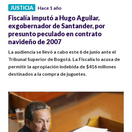
JUSTICIA
Hace 1 año
Fiscalía imputó a Hugo Aguilar,
exgobernador de Santander, por
presunto peculado en contrato
navideño de 2007
La audiencia se llevó a cabo este 6 de junio ante el
Tribunal Superior de Bogotá. La Fiscalía lo acusa de
permitir la apropiación indebida de $416 millones
destinados a la compra de juguetes.