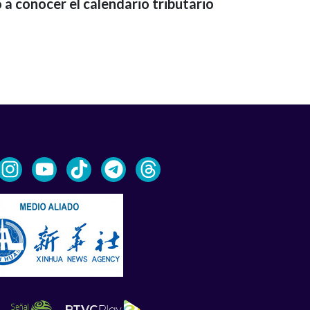
 a conocer el calendario tributario