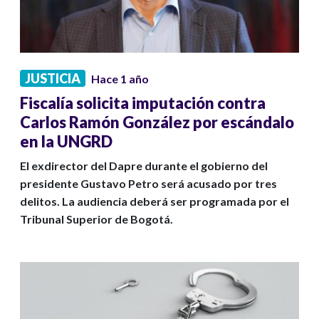
JUSTICIA
Hace 1 año
Fiscalía solicita imputación contra
Carlos Ramón González por escándalo
en la UNGRD
El exdirector del Dapre durante el gobierno del
presidente Gustavo Petro será acusado por tres
delitos. La audiencia deberá ser programada por el
Tribunal Superior de Bogotá.