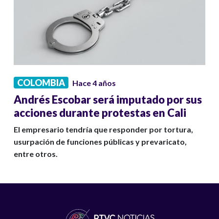
COLOMBIA
Hace 4 años
Andrés Escobar será imputado por sus
acciones durante protestas en Cali
El empresario tendría que responder por tortura,
usurpación de funciones públicas y prevaricato,
entre otros.