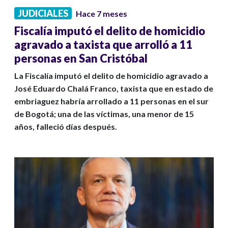
JUDICIALES
Hace 7 meses
Fiscalía imputó el delito de homicidio
agravado a taxista que arrolló a 11
personas en San Cristóbal
La Fiscalía imputó el delito de homicidio agravado a
José Eduardo Chalá Franco, taxista que en estado de
embriaguez habría arrollado a 11 personas en el sur
de Bogotá; una de las víctimas, una menor de 15
años, falleció días después.