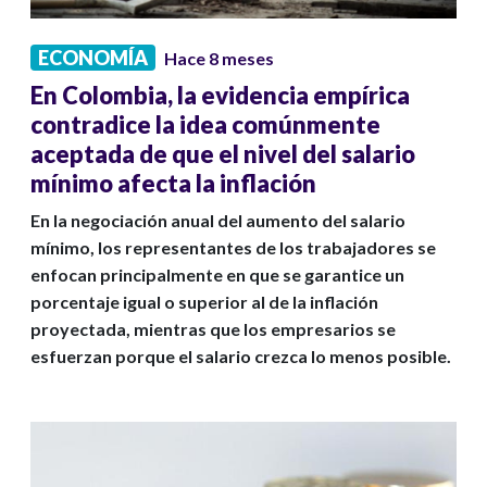
ECONOMÍA
Hace 8 meses
En Colombia, la evidencia empírica
contradice la idea comúnmente
aceptada de que el nivel del salario
mínimo afecta la inflación
En la negociación anual del aumento del salario
mínimo, los representantes de los trabajadores se
enfocan principalmente en que se garantice un
porcentaje igual o superior al de la inflación
proyectada, mientras que los empresarios se
esfuerzan porque el salario crezca lo menos posible.