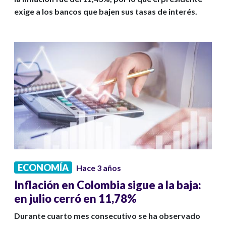
exige a los bancos que bajen sus tasas de interés.
ECONOMÍA
Hace 3 años
Inflación en Colombia sigue a la baja:
en julio cerró en 11,78%
Durante cuarto mes consecutivo se ha observado