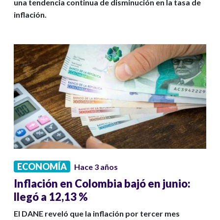
una tendencia continua de disminución en la tasa de
inflación.
ECONOMÍA
Hace 3 años
Inflación en Colombia bajó en junio:
llegó a 12,13 %
El DANE reveló que la inflación por tercer mes