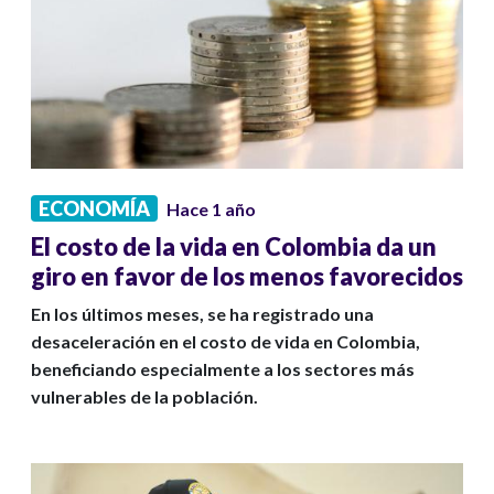
ECONOMÍA
Hace 1 año
El costo de la vida en Colombia da un
giro en favor de los menos favorecidos
En los últimos meses, se ha registrado una
desaceleración en el costo de vida en Colombia,
beneficiando especialmente a los sectores más
vulnerables de la población.