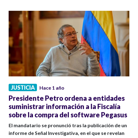
JUSTICIA
Hace 1 año
Presidente Petro ordena a entidades
suministrar información a la Fiscalía
sobre la compra del software Pegasus
El mandatario se pronunció tras la publicación de un
informe de Señal Investigativa, en el que se revelan