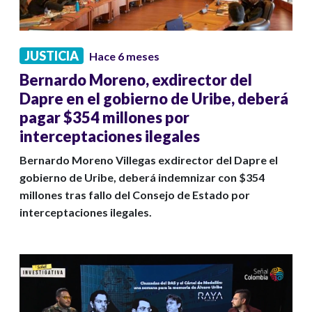
JUSTICIA
Hace 6 meses
Bernardo Moreno, exdirector del
Dapre en el gobierno de Uribe, deberá
pagar $354 millones por
interceptaciones ilegales
Bernardo Moreno Villegas exdirector del Dapre el
gobierno de Uribe, deberá indemnizar con $354
millones tras fallo del Consejo de Estado por
interceptaciones ilegales.