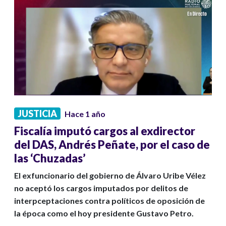
JUSTICIA
Hace 1 año
Fiscalía imputó cargos al exdirector
del DAS, Andrés Peñate, por el caso de
las ‘Chuzadas’
El exfuncionario del gobierno de Álvaro Uribe Vélez
no aceptó los cargos imputados por delitos de
interpceptaciones contra políticos de oposición de
la época como el hoy presidente Gustavo Petro.