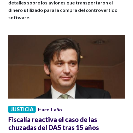
detalles sobre los aviones que transportaron el
dinero utilizado para la compra del controvertido
software.
JUSTICIA
Hace 1 año
Fiscalía reactiva el caso de las
chuzadas del DAS tras 15 años