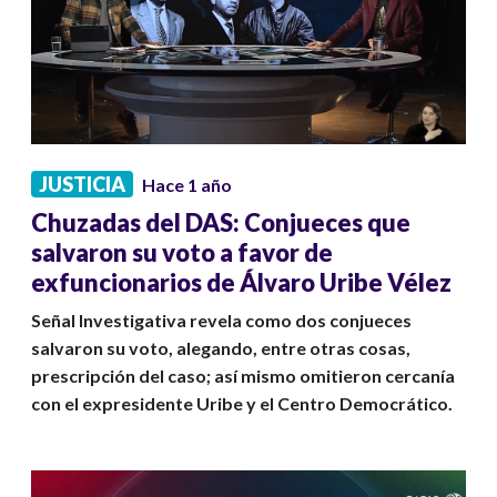
JUSTICIA
Hace 1 año
Chuzadas del DAS: Conjueces que
salvaron su voto a favor de
exfuncionarios de Álvaro Uribe Vélez
Señal Investigativa revela como dos conjueces
salvaron su voto, alegando, entre otras cosas,
prescripción del caso; así mismo omitieron cercanía
con el expresidente Uribe y el Centro Democrático.